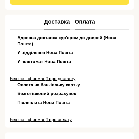
Доставка
Оплата
Адресна доставка кур'єром до дверей (Нова
Пошта)
У відділення Нова Пошта
У поштомат Нова Пошта
Більше інформації про доставку
Оплата на банківську картку
Безготівковий розрахунок
Післяплата Нова Пошта
Більше інформації про оплату