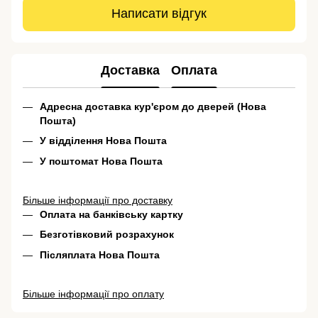
Написати відгук
Доставка
Оплата
Адресна доставка кур'єром до дверей (Нова
Пошта)
У відділення Нова Пошта
У поштомат Нова Пошта
Більше інформації про доставку
Оплата на банківську картку
Безготівковий розрахунок
Післяплата Нова Пошта
Більше інформації про оплату