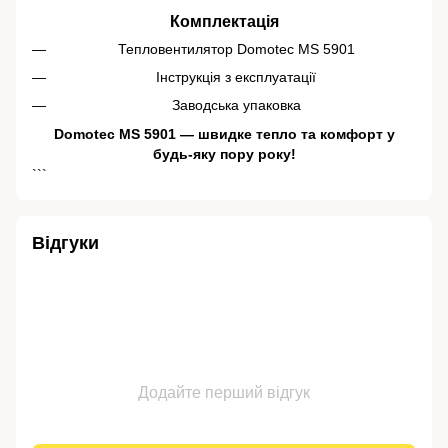
Комплектація
Тепловентилятор Domotec MS 5901
Інструкція з експлуатації
Заводська упаковка
Domotec MS 5901 — швидке тепло та комфорт у
будь-яку пору року!
```
Відгуки
Додайте перший відгук