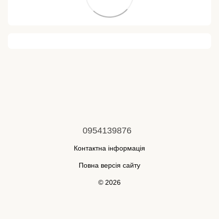
0954139876
Контактна інформація
Повна версія сайту
© 2026
Укр
Рус