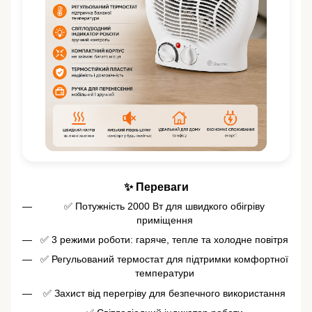
✨ Переваги
✅ Потужність 2000 Вт для швидкого обігріву
приміщення
✅ 3 режими роботи: гаряче, тепле та холодне повітря
✅ Регульований термостат для підтримки комфортної
температури
✅ Захист від перегріву для безпечного використання