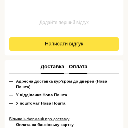
Додайте перший відгук
Написати відгук
Доставка
Оплата
Адресна доставка кур'єром до дверей (Нова
Пошта)
У відділення Нова Пошта
У поштомат Нова Пошта
Більше інформації про доставку
Оплата на банківську картку