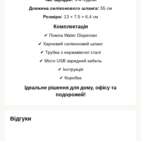
Довжина силіконового шланга:
55 см
Розміри:
13 × 7,5 × 6,4 см
Комплектація
✔ Помпа Water Dispenser
✔ Харчовий силіконовий шланг
✔ Трубка з нержавіючої сталі
✔ Micro USB зарядний кабель
✔ Інструкція
✔ Коробка
Ідеальне рішення для дому, офісу та
подорожей!
Відгуки