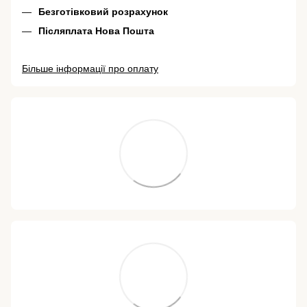
Безготівковий розрахунок
Післяплата Нова Пошта
Більше інформації про оплату