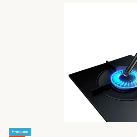
Новинка