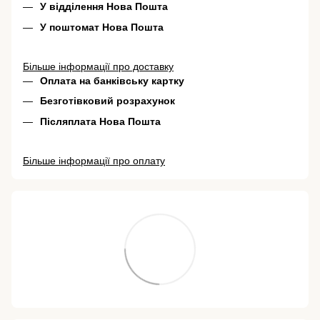
У відділення Нова Пошта
У поштомат Нова Пошта
Більше інформації про доставку
Оплата на банківську картку
Безготівковий розрахунок
Післяплата Нова Пошта
Більше інформації про оплату