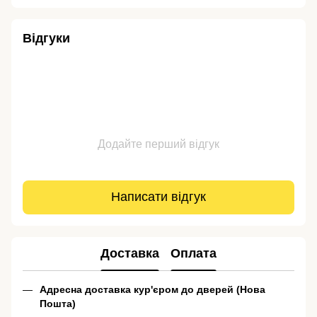
Відгуки
Додайте перший відгук
Написати відгук
Доставка
Оплата
Адресна доставка кур'єром до дверей (Нова
Пошта)