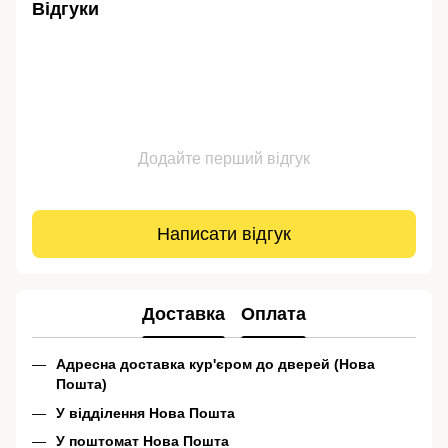
Відгуки
Додайте перший відгук
Написати відгук
Доставка
Оплата
Адресна доставка кур'єром до дверей (Нова
Пошта)
У відділення Нова Пошта
У поштомат Нова Пошта