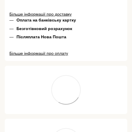
Більше інформації про доставку
Оплата на банківську картку
Безготівковий розрахунок
Післяплата Нова Пошта
Більше інформації про оплату