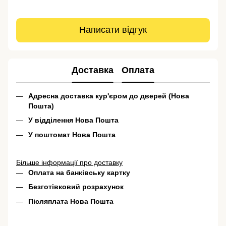
Написати відгук
Доставка
Оплата
Адресна доставка кур'єром до дверей (Нова
Пошта)
У відділення Нова Пошта
У поштомат Нова Пошта
Більше інформації про доставку
Оплата на банківську картку
Безготівковий розрахунок
Післяплата Нова Пошта