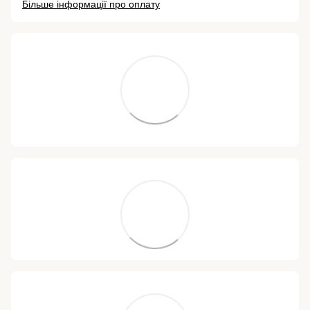
Більше інформації про оплату