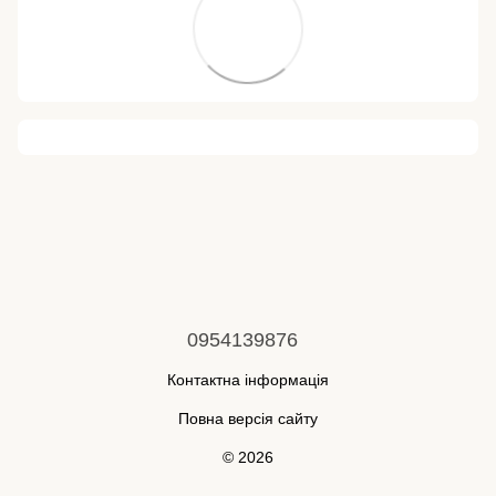
0954139876
Контактна інформація
Повна версія сайту
© 2026
Укр
Рус