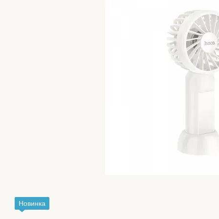
Новинка