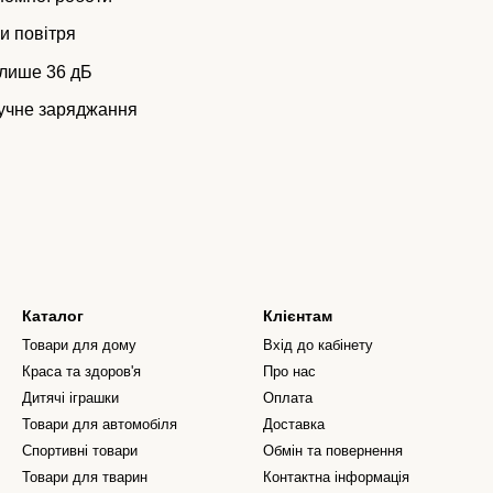
и повітря
 лише 36 дБ
ручне заряджання
Каталог
Клієнтам
Товари для дому
Вхід до кабінету
Краса та здоров'я
Про нас
Дитячі іграшки
Оплата
Товари для автомобіля
Доставка
Спортивні товари
Обмін та повернення
Товари для тварин
Контактна інформація