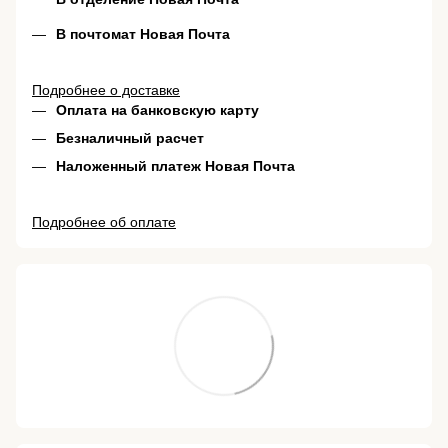
В почтомат Новая Почта
Подробнее о доставке
Оплата на банковскую карту
Безналичный расчет
Наложенный платеж Новая Почта
Подробнее об оплате