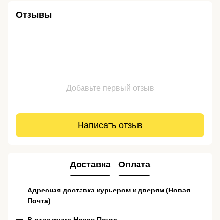
Отзывы
Добавьте первый отзыв
Написать отзыв
Доставка
Оплата
Адресная доставка курьером к дверям (Новая
Почта)
В отделение Новая Почта