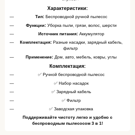
Характеристики:
Тип:
Беспроводной ручной пылесос
Функции:
Уборка пыли, грязи, волос, шерсти
Источник питания:
Аккумулятор
Комплектация:
Разные насадки, зарядный кабель,
фильтр ️
Применение:
Дом, авто, мебель, ковры, углы
Комплектация:
✅ Ручной беспроводной пылесос
✅ Набор насадок
✅ Зарядный кабель
✅ Фильтр
✅ Заводская упаковка
Поддерживайте чистоту легко и удобно с
беспроводным пылесосом 3 в 1!