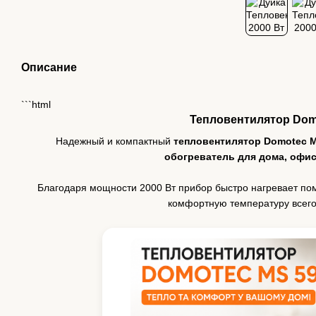
Описание
```html
Тепловентилятор Dom
Надежный и компактный
тепловентилятор Domotec M
обогреватель для дома, офис
Благодаря мощности 2000 Вт прибор быстро нагревает по
комфортную температуру всего 