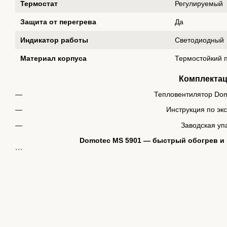
Термостат
Регулируемый
Защита от перегрева
Да
Индикатор работы
Светодиодный
Материал корпуса
Термостойкий 
Комплекта
Тепловентилятор Do
Инструкция по эк
Заводская уп
Domotec MS 5901 — быстрый обогрев и 
```