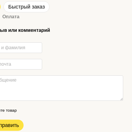
Быстрый заказ
Оплата
ыв или комментарий
те товар
править