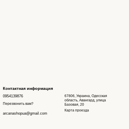
Контактная информация
0954139876
67806, Украина, Одесская
область, Авангард, улица
Перезвонить вам?
Базовая, 20
Карта проезда
arcanashopua@gmail.com