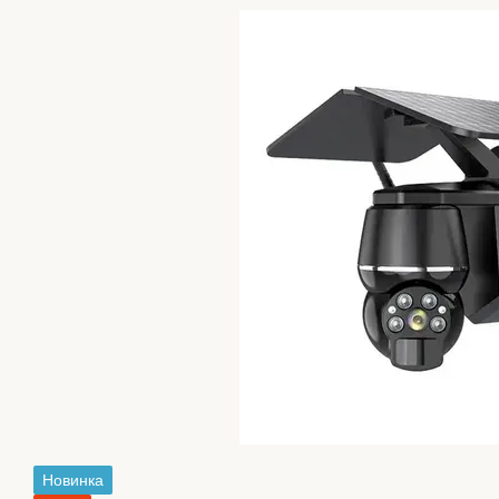
Новинка