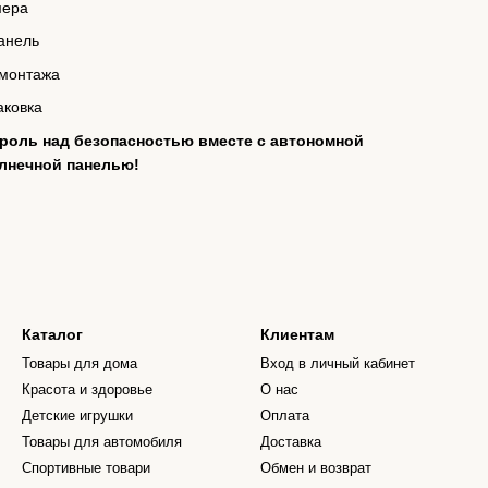
мера
анель
 монтажа
аковка
роль над безопасностью вместе с автономной
олнечной панелью!
Каталог
Клиентам
Товары для дома
Вход в личный кабинет
Красота и здоровье
О нас
Детские игрушки
Оплата
Товары для автомобиля
Доставка
Спортивные товари
Обмен и возврат