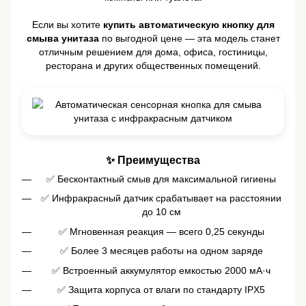
Если вы хотите
купить автоматическую кнопку для
смыва унитаза
по выгодной цене — эта модель станет
отличным решением для дома, офиса, гостиницы,
ресторана и других общественных помещений.
✨ Преимущества
✅ Бесконтактный смыв для максимальной гигиены
✅ Инфракрасный датчик срабатывает на расстоянии
до 10 см
✅ Мгновенная реакция — всего 0,25 секунды
✅ Более 3 месяцев работы на одном заряде
✅ Встроенный аккумулятор емкостью 2000 мА·ч
✅ Защита корпуса от влаги по стандарту IPX5