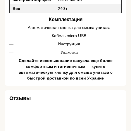
Вес
240 г
Комплектация
Автоматическая кнопка для смыва унитаза
Кабель micro USB
Инструкция
Упаковка
Сделайте использование санузла еще более
комфортным и гигиеничным — купите
автоматическую кнопку для смыва унитаза с
быстрой доставкой по всей Украине
Отзывы