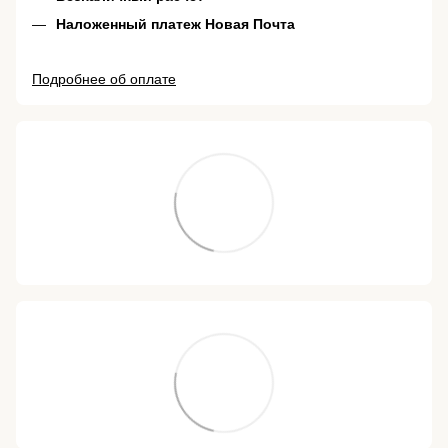
Наложенный платеж Новая Почта
Подробнее об оплате