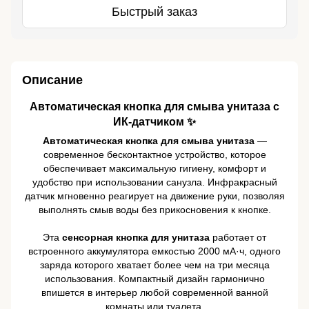
Быстрый заказ
Описание
Автоматическая кнопка для смыва унитаза с
ИК-датчиком ✨
Автоматическая кнопка для смыва унитаза
—
современное бесконтактное устройство, которое
обеспечивает максимальную гигиену, комфорт и
удобство при использовании санузла. Инфракрасный
датчик мгновенно реагирует на движение руки, позволяя
выполнять смыв воды без прикосновения к кнопке.
Эта
сенсорная кнопка для унитаза
работает от
встроенного аккумулятора емкостью 2000 мА·ч, одного
заряда которого хватает более чем на три месяца
использования. Компактный дизайн гармонично
впишется в интерьер любой современной ванной
комнаты или туалета.