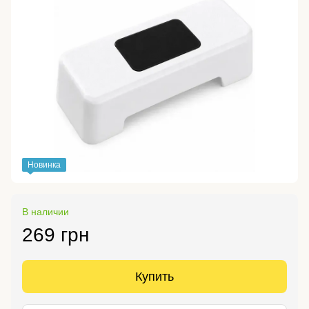
Новинка
В наличии
269 грн
Купить