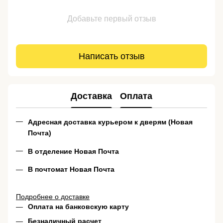
Добавьте первый отзыв
Написать отзыв
Доставка
Оплата
Адресная доставка курьером к дверям (Новая
Почта)
В отделение Новая Почта
В почтомат Новая Почта
Подробнее о доставке
Оплата на банковскую карту
Безналичный расчет