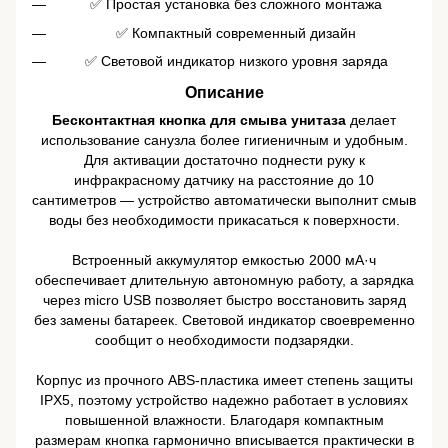
✅ Простая установка без сложного монтажа
✅ Компактный современный дизайн
✅ Световой индикатор низкого уровня заряда
Описание
Бесконтактная кнопка для смыва унитаза
делает
использование санузла более гигиеничным и удобным.
Для активации достаточно поднести руку к
инфракрасному датчику на расстояние до 10
сантиметров — устройство автоматически выполнит смыв
воды без необходимости прикасаться к поверхности.
Встроенный аккумулятор емкостью 2000 мА·ч
обеспечивает длительную автономную работу, а зарядка
через micro USB позволяет быстро восстановить заряд
без замены батареек. Световой индикатор своевременно
сообщит о необходимости подзарядки.
Корпус из прочного ABS-пластика имеет степень защиты
IPX5, поэтому устройство надежно работает в условиях
повышенной влажности. Благодаря компактным
размерам кнопка гармонично вписывается практически в