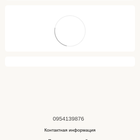
0954139876
Контактная информация