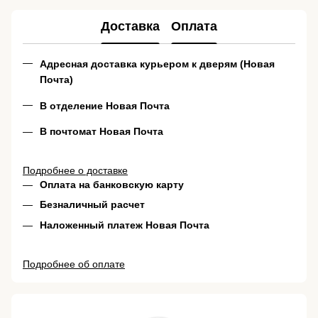
Доставка
Оплата
Адресная доставка курьером к дверям (Новая
Почта)
В отделение Новая Почта
В почтомат Новая Почта
Подробнее о доставке
Оплата на банковскую карту
Безналичный расчет
Наложенный платеж Новая Почта
Подробнее об оплате