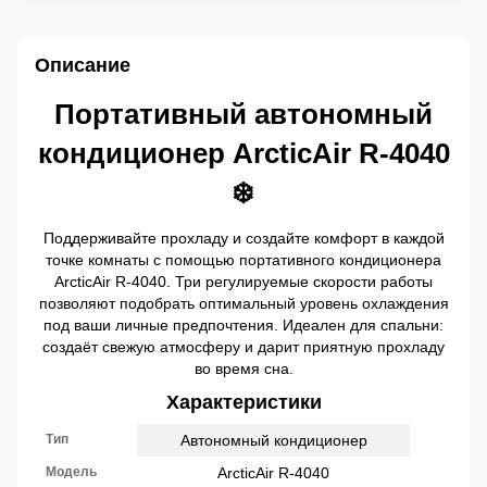
Описание
Портативный автономный
кондиционер ArcticAir R-4040
❄️
Поддерживайте прохладу и создайте комфорт в каждой
точке комнаты с помощью портативного кондиционера
ArcticAir R-4040. Три регулируемые скорости работы
позволяют подобрать оптимальный уровень охлаждения
под ваши личные предпочтения. Идеален для спальни:
создаёт свежую атмосферу и дарит приятную прохладу
во время сна.
Характеристики
Тип
Автономный кондиционер
Модель
ArcticAir R-4040