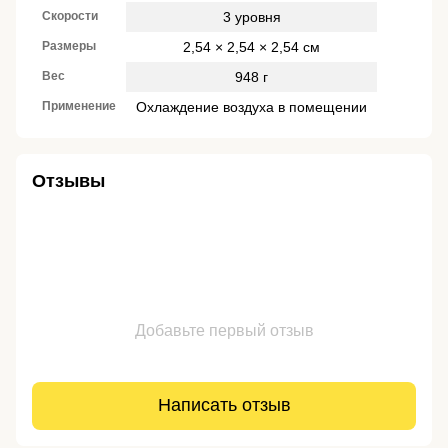
Скорости
3 уровня
Размеры
2,54 × 2,54 × 2,54 см
Вес
948 г
Применение
Охлаждение воздуха в помещении
Отзывы
Добавьте первый отзыв
Написать отзыв