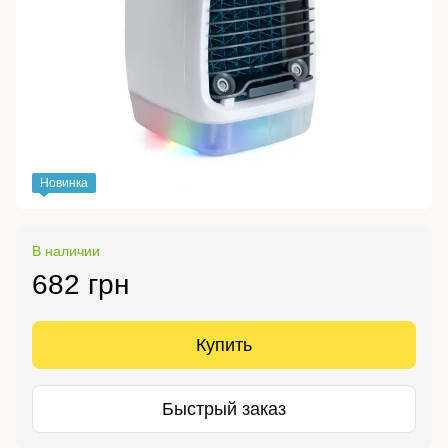
Новинка
В наличии
682 грн
Купить
Быстрый заказ