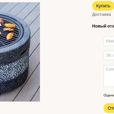
Купить
Доставка
Новый отз
Оцени
От