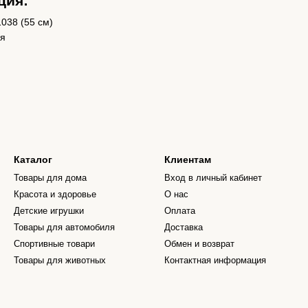
ция:
038 (55 см)
ия
Каталог
Клиентам
Товары для дома
Вход в личный кабинет
Красота и здоровье
О нас
Детские игрушки
Оплата
Товары для автомобиля
Доставка
Спортивные товари
Обмен и возврат
Товары для животных
Контактная информация