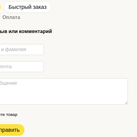
Быстрый заказ
Оплата
ыв или комментарий
те товар
править