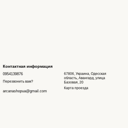
Контактная информация
0954139876
67806, Украина, Одесская
область, Авангард, улица
Перезвонить вам?
Базовая, 20
Карта проезда
arcanashopua@gmail.com