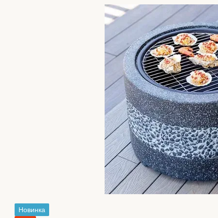
Новинка