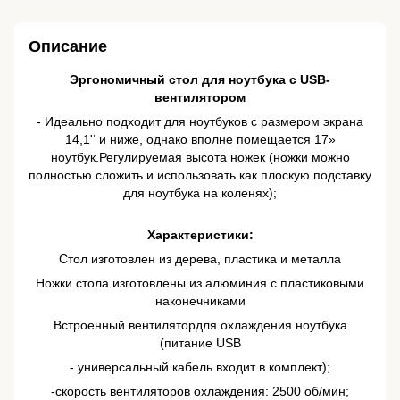
Описание
Эргономичный стол для ноутбука с USB-
вентилятором
- Идеально подходит для ноутбуков с размером экрана
14,1'‘ и ниже, однако вполне помещается 17»
ноутбук.Регулируемая высота ножек (ножки можно
полностью сложить и использовать как плоскую подставку
для ноутбука на коленях);
Характеристики:
Стол изготовлен из дерева, пластика и металла
Ножки стола изготовлены из алюминия с пластиковыми
наконечниками
Встроенный вентилятордля охлаждения ноутбука
(питание USB
- универсальный кабель входит в комплект);
-скорость вентиляторов охлаждения: 2500 об/мин;