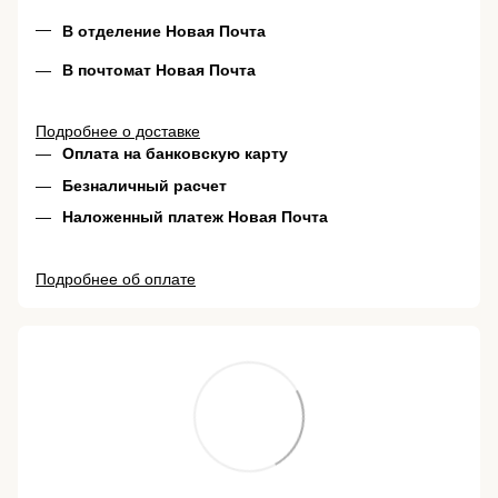
В отделение Новая Почта
В почтомат Новая Почта
Подробнее о доставке
Оплата на банковскую карту
Безналичный расчет
Наложенный платеж Новая Почта
Подробнее об оплате