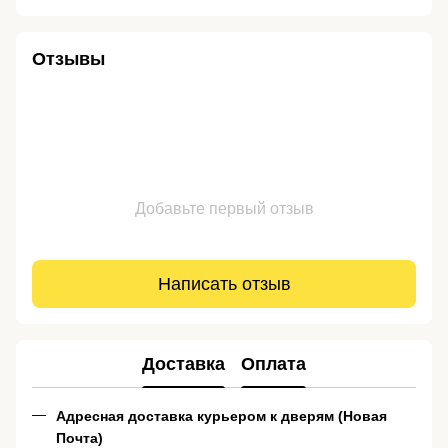
Отзывы
Добавьте первый отзыв
Написать отзыв
Доставка
Оплата
Адресная доставка курьером к дверям (Новая
Почта)