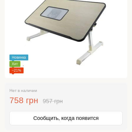
Новинка
Хит
−21%
Нет в наличии
758 грн
957 грн
Сообщить, когда появится