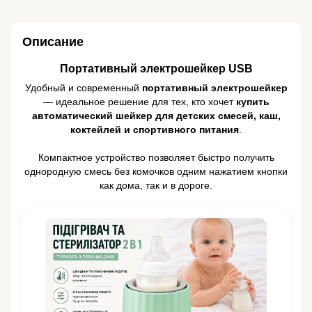
Описание
Портативный электрошейкер USB
Удобный и современный
портативный электрошейкер
— идеальное решение для тех, кто хочет
купить
автоматический шейкер для детских смесей, каш,
коктейлей и спортивного питания
.
Компактное устройство позволяет быстро получить
однородную смесь без комочков одним нажатием кнопки
как дома, так и в дороге.