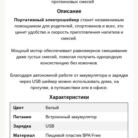
протеиновых смесей
Описание
Портативный электрошейкер
станет незаменимым
помощником для родителей, спортсменов и всех, кто
ценит удобство и скорость приготовления напитков и
смесей.
Мощный мотор обеспечивает равномерное смешивание
даже густых смесей, помогая получить однородную
консистенцию без комочков.
Благодаря автономной работе от аккумулятора и зарядке
через USB шейкер можно использовать дома, на
прогулке, в путешествии или в офисе.
Характеристики
Цвет
Белый
Питание
Встроенный аккумулятор
Зарядка
USB
Материал
Пищевой пластик BPA Free