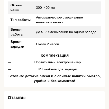
Объём
300–400 мл
чаши
Автоматическое смешивание
Тип работы
нажатием кнопки
Время
До 5–7 смешиваний на одном заряде
работы
Время
Около 2 часов
зарядки
Комплектация
Портативный электрошейкер
USB-кабель для зарядки
Готовьте детские смеси и любимые напитки быстро,
удобно и без комочков!
Отзывы