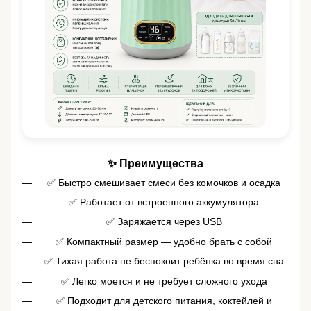
✨ Преимущества
✅ Быстро смешивает смеси без комочков и осадка
✅ Работает от встроенного аккумулятора
✅ Заряжается через USB
✅ Компактный размер — удобно брать с собой
✅ Тихая работа не беспокоит ребёнка во время сна
✅ Легко моется и не требует сложного ухода
✅ Подходит для детского питания, коктейлей и