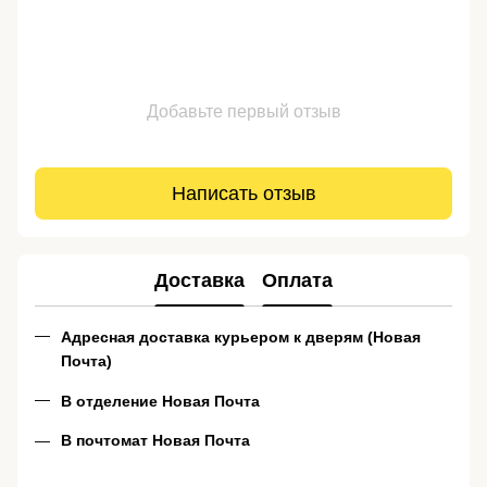
Добавьте первый отзыв
Написать отзыв
Доставка
Оплата
Адресная доставка курьером к дверям (Новая
Почта)
В отделение Новая Почта
В почтомат Новая Почта