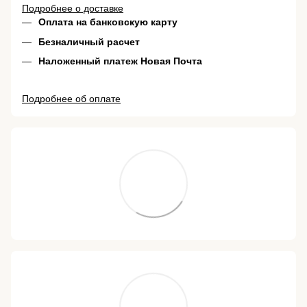
Подробнее о доставке
Оплата на банковскую карту
Безналичный расчет
Наложенный платеж Новая Почта
Подробнее об оплате