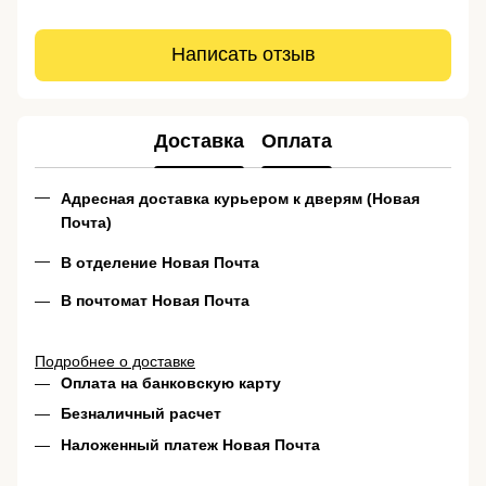
Написать отзыв
Доставка
Оплата
Адресная доставка курьером к дверям (Новая
Почта)
В отделение Новая Почта
В почтомат Новая Почта
Подробнее о доставке
Оплата на банковскую карту
Безналичный расчет
Наложенный платеж Новая Почта