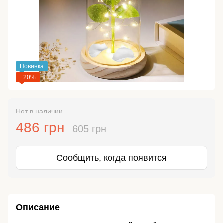
Новинка
−20%
Нет в наличии
486 грн
605 грн
Сообщить, когда появится
Описание