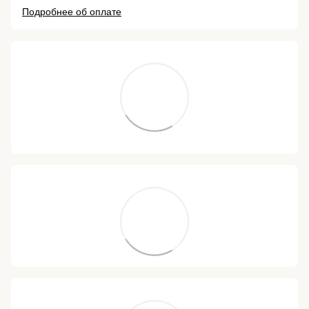
Подробнее об оплате