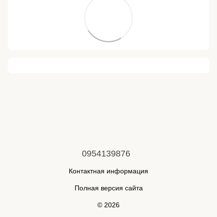
0954139876
Контактная информация
Полная версия сайта
© 2026