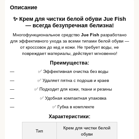
Описание
✨ Крем для чистки белой обуви Jue Fish
— всегда безупречная белизна!
Многофункциональное средство
Jue Fish
разработано
для эффективного ухода за всеми типами белой обуви —
от кроссовок до кед и кожи. Не требует воды, не
повреждает материалы, действует мгновенно!
Преимущества:
✅ Эффективная очистка без воды
✅ Удаляет пятна с подошв и краев
✅ Подходит для кожи, ткани и резины
✅ Удобная компактная упаковка
✅ Губка в комплекте
Характеристики:
Крем для чистки белой
Тип
обуви