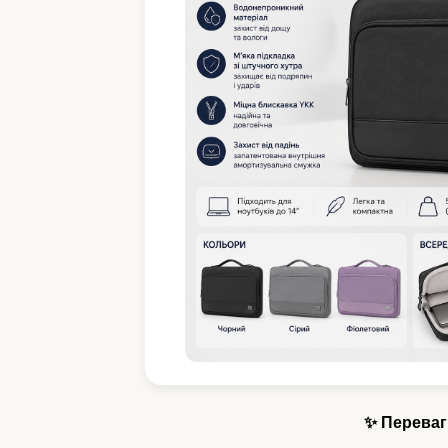
✨ Переваг