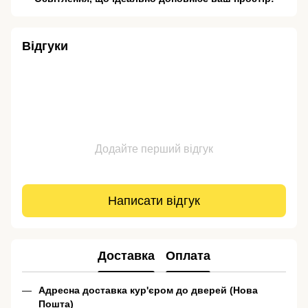
Відгуки
Додайте перший відгук
Написати відгук
Доставка
Оплата
Адресна доставка кур'єром до дверей (Нова
Пошта)