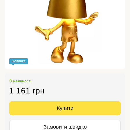
Новинка
В наявності
1 161 грн
Купити
Замовити швидко