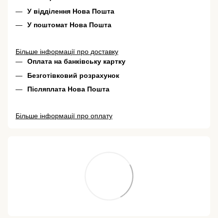
У відділення Нова Пошта
У поштомат Нова Пошта
Більше інформації про доставку
Оплата на банківську картку
Безготівковий розрахунок
Післяплата Нова Пошта
Більше інформації про оплату