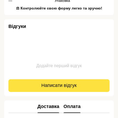
Упаковка
⚖️ Контролюйте свою форму легко та зручно!
Відгуки
Додайте перший відгук
Написати відгук
Доставка
Оплата