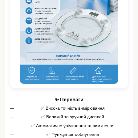
✨ Переваги
✅ Висока точність вимірювання
✅ Великий та зручний дисплей
✅ Автоматичне увімкнення та вимкнення
✅ Функція автообнулення