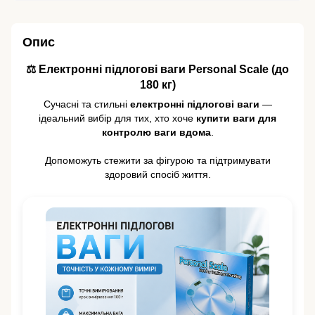
Опис
⚖️ Електронні підлогові ваги Personal Scale (до
180 кг)
Сучасні та стильні
електронні підлогові ваги
—
ідеальний вибір для тих, хто хоче
купити ваги для
контролю ваги вдома
.
Допоможуть стежити за фігурою та підтримувати
здоровий спосіб життя.