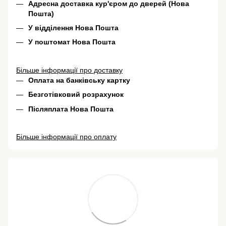
Адресна доставка кур'єром до дверей (Нова
Пошта)
У відділення Нова Пошта
У поштомат Нова Пошта
Більше інформації про доставку
Оплата на банківську картку
Безготівковий розрахунок
Післяплата Нова Пошта
Більше інформації про оплату