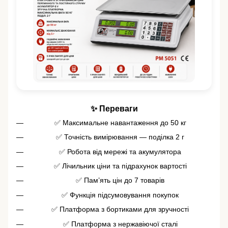
✨ Переваги
✅ Максимальне навантаження до 50 кг
✅ Точність вимірювання — поділка 2 г
✅ Робота від мережі та акумулятора
✅ Лічильник ціни та підрахунок вартості
✅ Пам’ять цін до 7 товарів
✅ Функція підсумовування покупок
✅ Платформа з бортиками для зручності
✅ Платформа з нержавіючої сталі