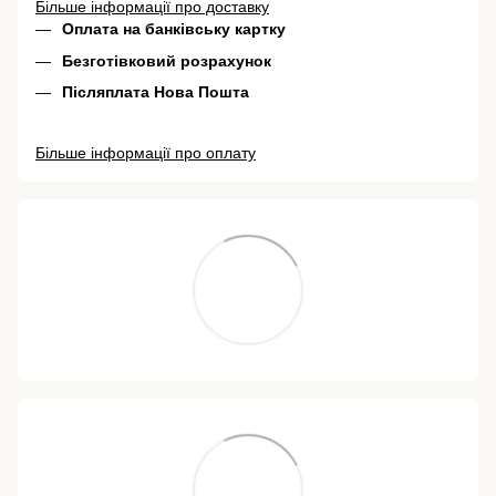
Більше інформації про доставку
Оплата на банківську картку
Безготівковий розрахунок
Післяплата Нова Пошта
Більше інформації про оплату