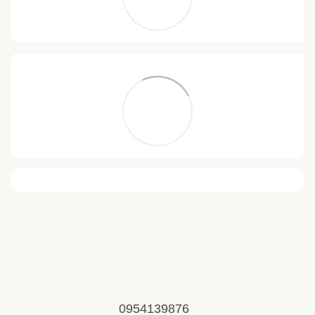
0954139876