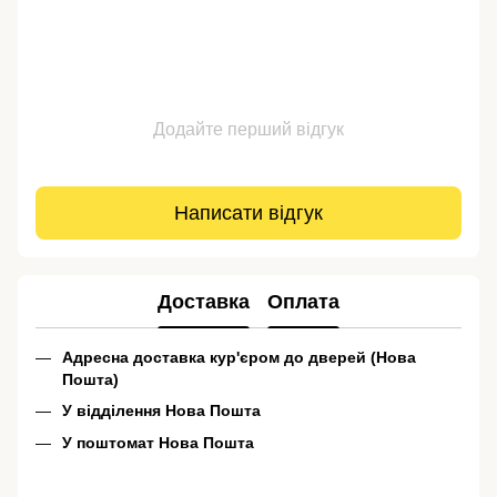
Додайте перший відгук
Написати відгук
Доставка
Оплата
Адресна доставка кур'єром до дверей (Нова
Пошта)
У відділення Нова Пошта
У поштомат Нова Пошта