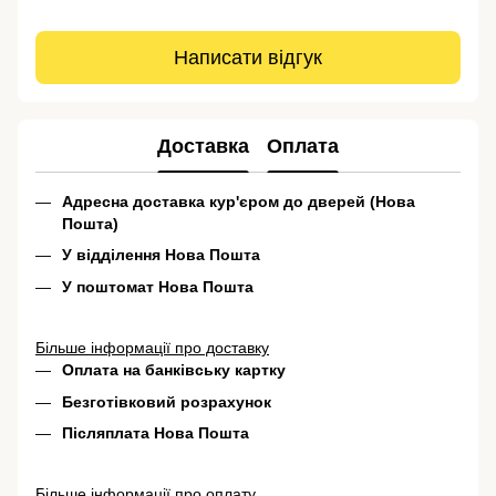
Написати відгук
Доставка
Оплата
Адресна доставка кур'єром до дверей (Нова
Пошта)
У відділення Нова Пошта
У поштомат Нова Пошта
Більше інформації про доставку
Оплата на банківську картку
Безготівковий розрахунок
Післяплата Нова Пошта
Більше інформації про оплату