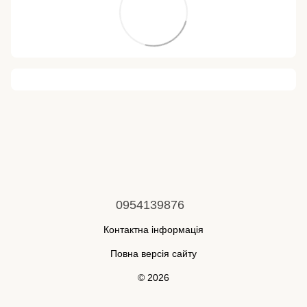
0954139876
Контактна інформація
Повна версія сайту
© 2026
Укр
Рус