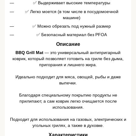
✅ Выдерживает высокие температуры
✅ Легко моется (в том числе в посудомоечной
машине)
✅ Можно обрезать под нужный размер
✅ Безопасный материал без PFOA
Описание
BBQ Grill Mat
— это универсальный антипригарный
коврик, который позволяет готовить на гриле без дыма,
пригорания и лишнего жира.
Идеально подходит для мяса, овощей, рыбы и даже
выпечки.
Благодаря специальному покрытию продукты не
прилипают, а сам коврик легко очищается после
использования.
Подходит для использования на газовых, электрических и
угольных грилях, а также в духовке.
Характеристики