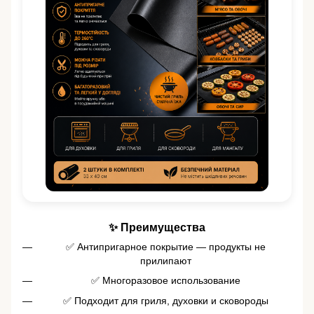
✨ Преимущества
✅ Антипригарное покрытие — продукты не
прилипают
✅ Многоразовое использование
✅ Подходит для гриля, духовки и сковороды