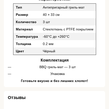
Тип
Антипригарный гриль-мат
Размер
40 × 33 см
Количество
3 шт
Материал
Стеклоткань с PTFE покрытием
Температура
-60°C до +260°C
Толщина
0.2 мм
Цвет
Чёрный
Комплектация
BBQ гриль-мат — 3 шт
Упаковка
Готовьте вкусно и без лишних хлопот!
Отзывы