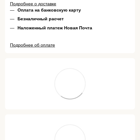
Подробнее о доставке
Оплата на банковскую карту
Безналичный расчет
Наложенный платеж Новая Почта
Подробнее об оплате