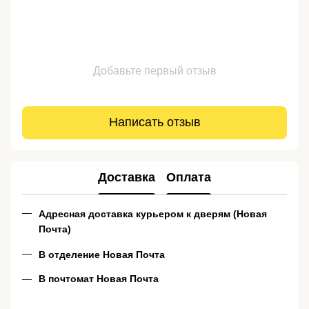
Добавьте первый отзыв
Написать отзыв
Доставка
Оплата
Адресная доставка курьером к дверям (Новая
Почта)
В отделение Новая Почта
В почтомат Новая Почта