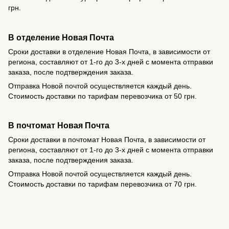
грн.
В отделение Новая Почта
Сроки доставки в отделение Новая Почта, в зависимости от
региона, составляют от 1-го до 3-х дней с момента отправки
заказа, после подтверждения заказа.
Отправка Новой почтой осуществляется каждый день.
Стоимость доставки по тарифам перевозчика от 50 грн.
В почтомат Новая Почта
Сроки доставки в почтомат Новая Почта, в зависимости от
региона, составляют от 1-го до 3-х дней с момента отправки
заказа, после подтверждения заказа.
Отправка Новой почтой осуществляется каждый день.
Стоимость доставки по тарифам перевозчика от 70 грн.