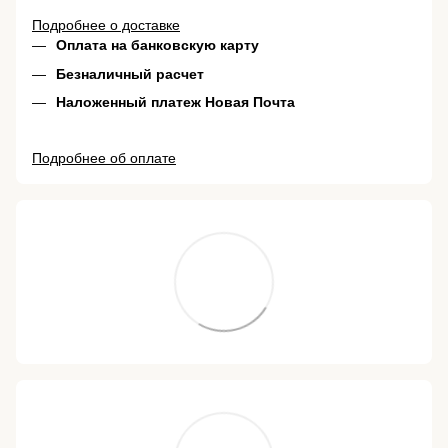
Подробнее о доставке
Оплата на банковскую карту
Безналичный расчет
Наложенный платеж Новая Почта
Подробнее об оплате