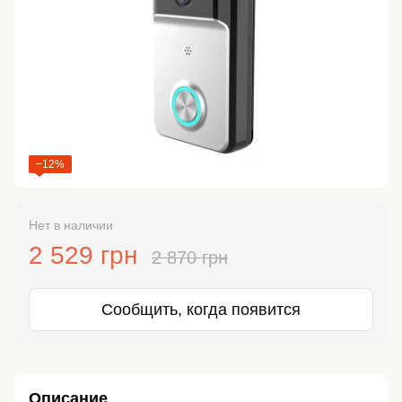
−12%
Нет в наличии
2 529 грн
2 870 грн
Сообщить, когда появится
Описание