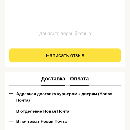
Добавьте первый отзыв
Написать отзыв
Доставка
Оплата
Адресная доставка курьером к дверям (Новая
Почта)
В отделение Новая Почта
В почтомат Новая Почта