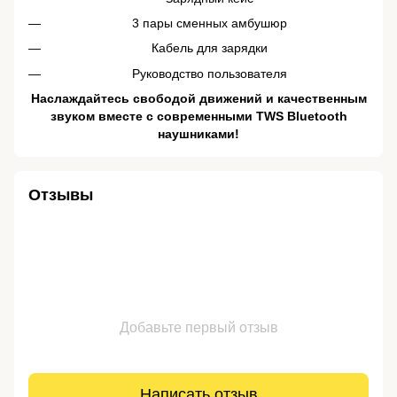
3 пары сменных амбушюр
Кабель для зарядки
Руководство пользователя
Наслаждайтесь свободой движений и качественным
звуком вместе с современными TWS Bluetooth
наушниками!
Отзывы
Добавьте первый отзыв
Написать отзыв