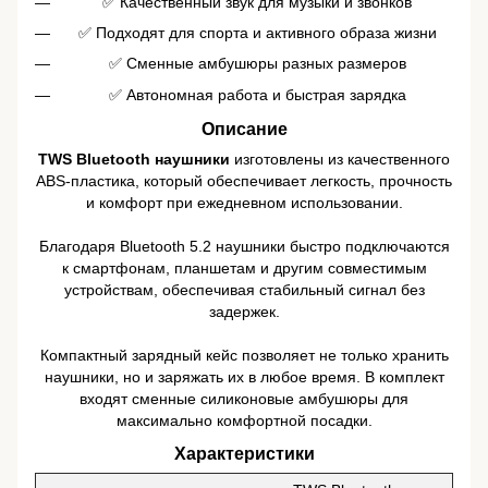
✅ Качественный звук для музыки и звонков
✅ Подходят для спорта и активного образа жизни
✅ Сменные амбушюры разных размеров
✅ Автономная работа и быстрая зарядка
Описание
TWS Bluetooth наушники
изготовлены из качественного
ABS-пластика, который обеспечивает легкость, прочность
и комфорт при ежедневном использовании.
Благодаря Bluetooth 5.2 наушники быстро подключаются
к смартфонам, планшетам и другим совместимым
устройствам, обеспечивая стабильный сигнал без
задержек.
Компактный зарядный кейс позволяет не только хранить
наушники, но и заряжать их в любое время. В комплект
входят сменные силиконовые амбушюры для
максимально комфортной посадки.
Характеристики