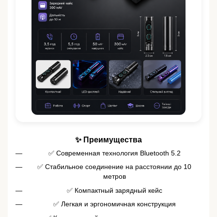
✨ Преимущества
✅ Современная технология Bluetooth 5.2
✅ Стабильное соединение на расстоянии до 10
метров
✅ Компактный зарядный кейс
✅ Легкая и эргономичная конструкция