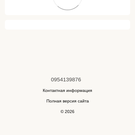
0954139876
Контактная информация
Полная версия сайта
© 2026
Укр
Рус