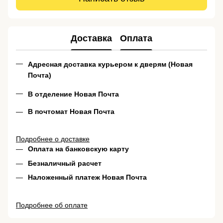
Доставка
Оплата
Адресная доставка курьером к дверям (Новая
Почта)
В отделение Новая Почта
В почтомат Новая Почта
Подробнее о доставке
Оплата на банковскую карту
Безналичный расчет
Наложенный платеж Новая Почта
Подробнее об оплате