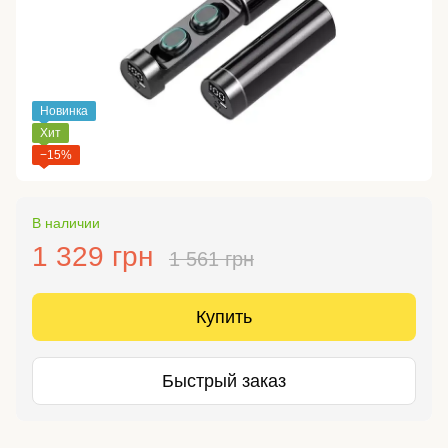
Новинка
Хит
−15%
В наличии
1 329 грн
1 561 грн
Купить
Быстрый заказ