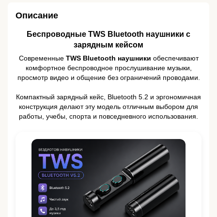
Описание
Беспроводные TWS Bluetooth наушники с
зарядным кейсом
Современные
TWS Bluetooth наушники
обеспечивают
комфортное беспроводное прослушивание музыки,
просмотр видео и общение без ограничений проводами.
Компактный зарядный кейс, Bluetooth 5.2 и эргономичная
конструкция делают эту модель отличным выбором для
работы, учебы, спорта и повседневного использования.