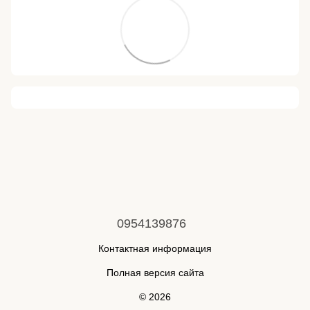
0954139876
Контактная информация
Полная версия сайта
© 2026