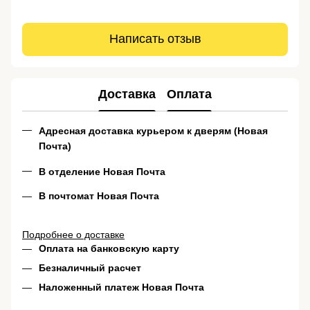
Написать отзыв
Доставка
Оплата
Адресная доставка курьером к дверям (Новая
Почта)
В отделение Новая Почта
В почтомат Новая Почта
Подробнее о доставке
Оплата на банковскую карту
Безналичный расчет
Наложенный платеж Новая Почта