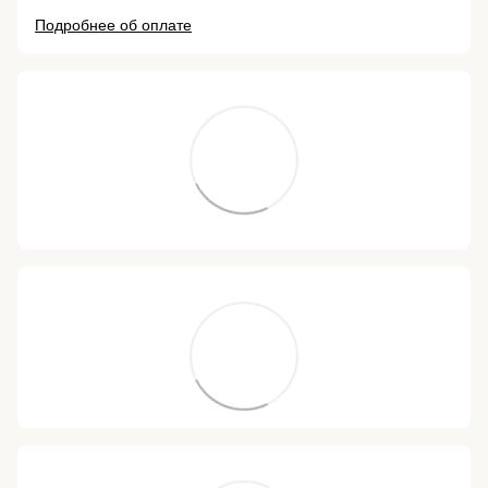
Подробнее об оплате