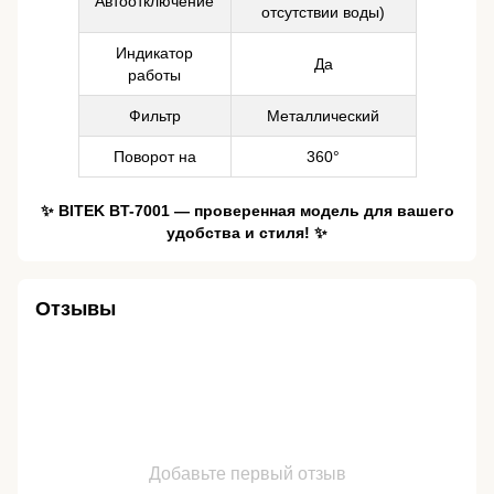
Автоотключение
отсутствии воды)
Индикатор
Да
работы
Фильтр
Металлический
Поворот на
360°
✨ BITEK BT-7001 — проверенная модель для вашего
удобства и стиля! ✨
Отзывы
Добавьте первый отзыв