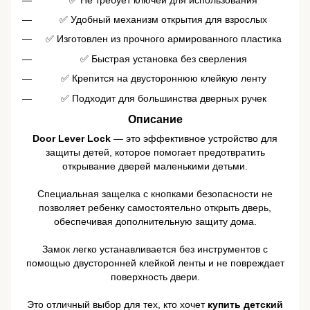
✅ Удобный механизм открытия для взрослых
✅ Изготовлен из прочного армированного пластика
✅ Быстрая установка без сверления
✅ Крепится на двустороннюю клейкую ленту
✅ Подходит для большинства дверных ручек
Описание
Door Lever Lock
— это эффективное устройство для
защиты детей, которое помогает предотвратить
открывание дверей маленькими детьми.
Специальная защелка с кнопками безопасности не
позволяет ребенку самостоятельно открыть дверь,
обеспечивая дополнительную защиту дома.
Замок легко устанавливается без инструментов с
помощью двусторонней клейкой ленты и не повреждает
поверхность двери.
Это отличный выбор для тех, кто хочет
купить детский