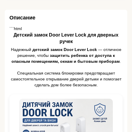
Описание
```html
Детский замок Door Lever Lock для дверных
ручек
Надежный
детский замок Door Lever Lock
— отличное
решение, чтобы
защитить ребенка от доступа к
опасным помещениям, окнам и бытовым приборам
.
Специальная система блокировки предотвращает
самостоятельное открывание дверей детьми и помогает
сделать дом более безопасным.