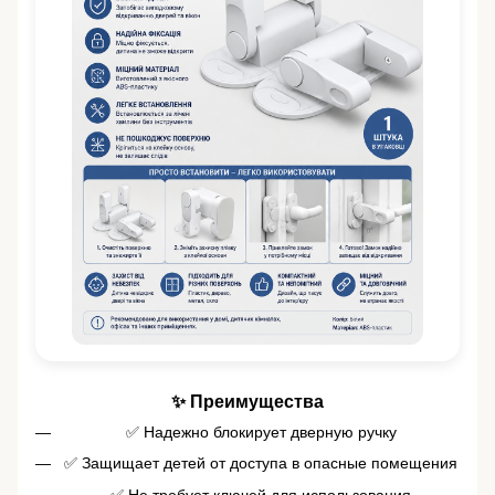
✨ Преимущества
✅ Надежно блокирует дверную ручку
✅ Защищает детей от доступа в опасные помещения
✅ Не требует ключей для использования