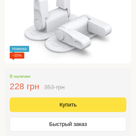
Новинка
−35%
В наличии
228 грн
353 грн
Купить
Быстрый заказ