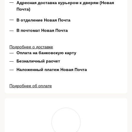
Адресная доставка курьером к дверям (Новая
Почта)
В отделение Новая Почта
В почтомат Новая Почта
Подробнее о доставке
Оплата на банковскую карту
Безналичный расчет
Наложенный платеж Новая Почта
Подробнее об оплате