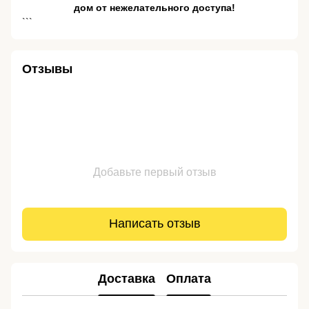
дом от нежелательного доступа!
```
Отзывы
Добавьте первый отзыв
Написать отзыв
Доставка
Оплата