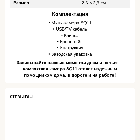
Размер
2,3 × 2,3 см
Комплектация
• Мини-камера SQ11
• USB/TV кабель
• Клипса
• Кронштейн
• Инструкция
• Заводская упаковка
Записывайте важные моменты днем и ночью —
компактная камера SQ11 станет надежным
помощником дома, в дороге и на работе!
Отзывы