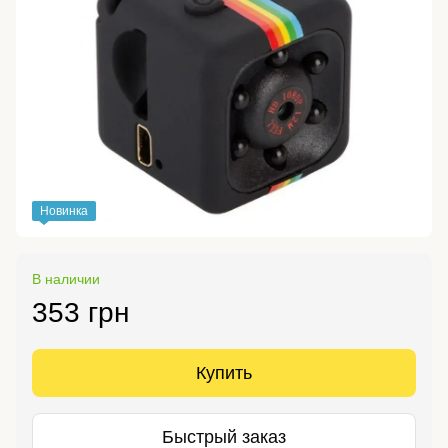
Новинка
В наличии
353 грн
Купить
Быстрый заказ