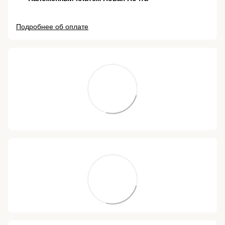
Подробнее об оплате