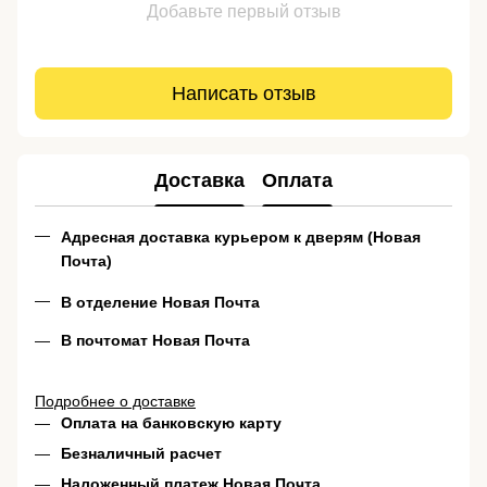
Добавьте первый отзыв
Написать отзыв
Доставка
Оплата
Адресная доставка курьером к дверям (Новая
Почта)
В отделение Новая Почта
В почтомат Новая Почта
Подробнее о доставке
Оплата на банковскую карту
Безналичный расчет
Наложенный платеж Новая Почта