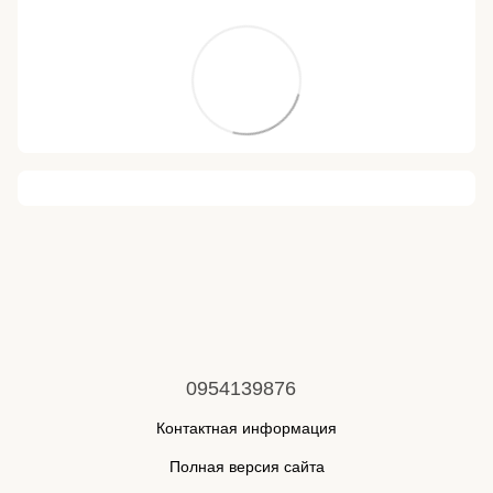
0954139876
Контактная информация
Полная версия сайта