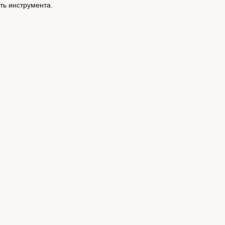
ь инструмента.