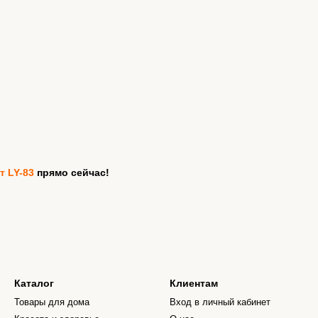
 LY-83
прямо сейчас!
Каталог
Клиентам
Товары для дома
Вход в личный кабинет