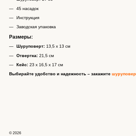
45 насадок
Инструкция
Заводская упаковка
Размеры:
Шуруповерт:
13,5 х 13 см
Отвертка:
21,5 см
Кейс:
23 х 16,5 х 17 см
Выбирайте удобство и надежность – закажите
шуруповерт
© 2026