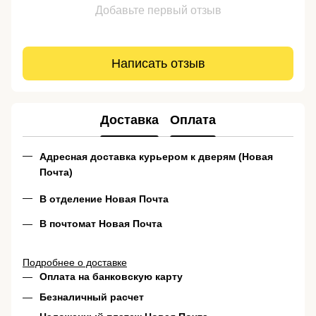
Добавьте первый отзыв
Написать отзыв
Доставка
Оплата
Адресная доставка курьером к дверям (Новая
Почта)
В отделение Новая Почта
В почтомат Новая Почта
Подробнее о доставке
Оплата на банковскую карту
Безналичный расчет