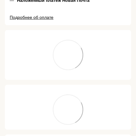
Наложенный платеж Новая Почта
Подробнее об оплате