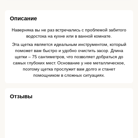
Описание
Наверняка вы не раз встречались с проблемой забитого
водостока на кухне или в ванной комнате.
Эта щетка является идеальным инструментом, который
поможет вам быстро и удобно очистить засор. Длина
щетки – 75 сантиметров, что позволяет добраться до
самых глубоких мест. Основание у нее металлическое,
поэтому щетка прослужит вам долго и станет
помощником в сложных ситуациях.
Отзывы