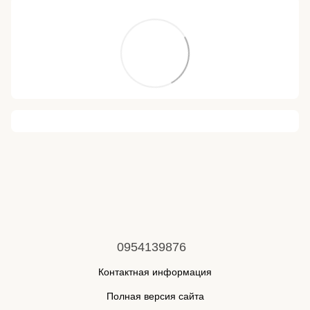
0954139876
Контактная информация
Полная версия сайта