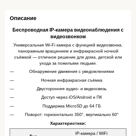
Описание
Беспроводная IP-камера видеонаблюдения с
видеозвонком
Универсальная Wi-Fi камера с функцией видеозвонка,
панорамным вращением и инфракрасной ночной
съёмкой — отличное решение для дома, детской или
ухода за пожилыми людьми.
Обнаружение движения с уведомлениями
Ночная инфракрасная съёмка
Двусторонняя аудио- и видеосвязь
Доступ через iOS/Android и ПК
Поддержка MicroSD до 64 ГБ
Поворот: горизонтально 350°, вертикально 60°
Характеристики:
IP-камера / WiFi