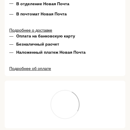
В отделение Новая Почта
В почтомат Новая Почта
Подробнее о доставке
Оплата на банковскую карту
Безналичный расчет
Наложенный платеж Новая Почта
Подробнее об оплате