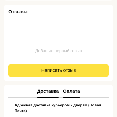
Отзывы
Добавьте первый отзыв
Написать отзыв
Доставка
Оплата
Адресная доставка курьером к дверям (Новая
Почта)