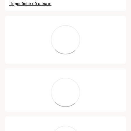
Подробнее об оплате