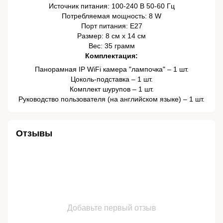
Источник питания: 100-240 В 50-60 Гц
Потребляемая мощность: 8 W
Порт питания: E27
Размер: 8 см х 14 см
Вес: 35 грамм
Комплектация:
Панорамная IP WiFi камера "лампочка" – 1 шт.
Цоколь-подставка – 1 шт.
Комплект шурупов – 1 шт.
Руководство пользователя (на английском языке) – 1 шт.
Отзывы
Добавьте первый отзыв