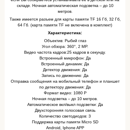
складе. Ночная автоматическая подсветка – до 10
метров.
Также имеется разъем для карты памяти TF 16 Гб, 32 Гб,
64 Гб. (карта памяти TF не включена в комплект)
Характеристика:
Объектив: Рыбий глаз
Угол обзора: 360°, 2 MP.
Видео частота кадров:25 кадров в секунду.
Встроенный микрофон: Да
Встроенный динамик: Да
Детектор движения: Да
Запись по движению: Да
Отправка сообщения на мобильный телефон и планшет
по детектору движения: Да
Формат видео: 1080 P
Ночная подсветка – до 10 метров.
Автоматическое вкл/выкл подсветки: Да
Двухсторонняя голосовая связь
Количество светодиодов: 3
Поддержка карты памяти Micro SD
Android, Iphone APP