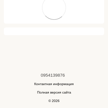
0954139876
Контактная информация
Полная версия сайта
© 2026