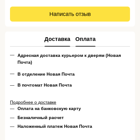
Написать отзыв
Доставка
Оплата
Адресная доставка курьером к дверям (Новая
Почта)
В отделение Новая Почта
В почтомат Новая Почта
Подробнее о доставке
Оплата на банковскую карту
Безналичный расчет
Наложенный платеж Новая Почта