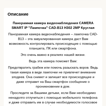
Описание
Панорамная камера видеонаблюдения CAMERA
SMART IP "Лампочка" CAD-B13 H302 2MP Круглая
Панорамная камера видеонаблюдения – лампочка CAD-
B13 – эта завуалированная камера даст Вам
возможность контролировать происходящие с помощью
планшета, ПК или смартфона.
Это очень важно в реалиях нашей жизни.
Ведь эта камера поможет Вам:
Предотвратить грабеж или помочь разыскать воров. Ведь
такая камера в виде лампочки не привлечет внимание
злодеев. Она снимет и запишет все происходящее и
даже отправит на Ваш смартфон сообщение о
проникновении в дом.
Проследите за Вашими детьми, если Вам необходимо
ненадолго отлучиться с помощью мобильного телефона
и даже отправить им в случае необходимости голосовое