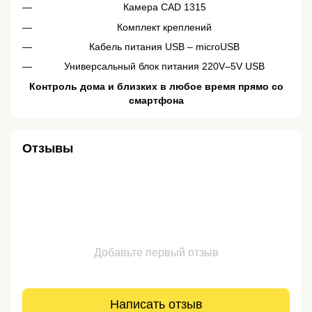
Камера CAD 1315
Комплект креплений
Кабель питания USB – microUSB
Универсальный блок питания 220V–5V USB
Контроль дома и близких в любое время прямо со
смартфона
Отзывы
Добавьте первый отзыв
Написать отзыв