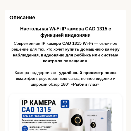
Описание
Настольная Wi-Fi IP камера CAD 1315 с
функцией видеоняни
Современная
IP камера CAD 1315 Wi-Fi
— отличное
решение для тех, кто хочет
купить домашнюю камеру
наблюдения, видеоняню для ребёнка или систему
контроля помещения
.
Камера поддерживает
удалённый просмотр через
смартфон
, двустороннюю связь, ночное видение и
широкий обзор
180° «Рыбий глаз»
.