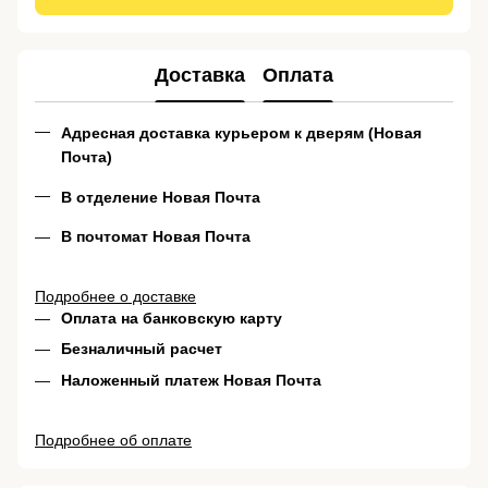
Доставка
Оплата
Адресная доставка курьером к дверям (Новая
Почта)
В отделение Новая Почта
В почтомат Новая Почта
Подробнее о доставке
Оплата на банковскую карту
Безналичный расчет
Наложенный платеж Новая Почта
Подробнее об оплате