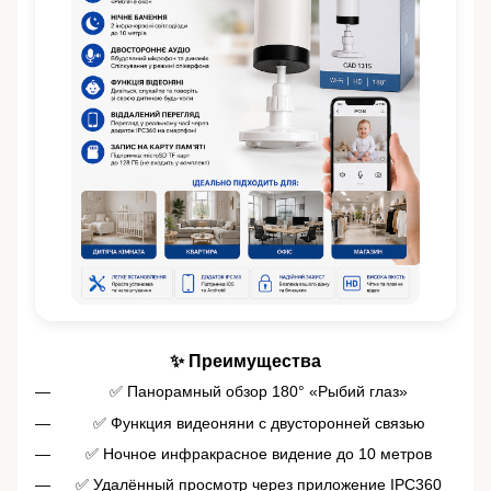
✨ Преимущества
✅ Панорамный обзор 180° «Рыбий глаз»
✅ Функция видеоняни с двусторонней связью
✅ Ночное инфракрасное видение до 10 метров
✅ Удалённый просмотр через приложение IPC360