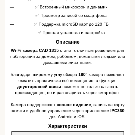
✅ Встроенный микрофон и динамик
✅ Просмотр записей со смартфона
✅ Поддержка microSD карт до 128 ГБ
✅ Простая установка и настройка
Описание
Wi-Fi камера CAD 1315
станет отличным решением для
наблюдения за домом, ребёнком, пожилыми людьми или
домашними животными.
Благодаря широкому углу обзора
180°
камера позволяет
охватить практически всё помещение, а функция
двусторонней связи
поможет не только слышать
происходящее, но и разговаривать через смартфон.
Камера поддерживает
ночное видение
, запись на карту
памяти и удобное управление через приложение
IPC360
для Android и iOS.
Характеристики