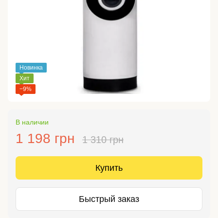
Новинка
Хит
−9%
В наличии
1 198 грн
1 310 грн
Купить
Быстрый заказ