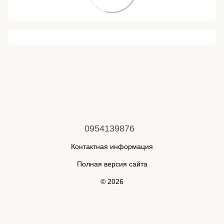
0954139876
Контактная информация
Полная версия сайта
© 2026
Укр
Рус