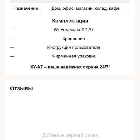
Назначение
Дом, офис, магазин, склад, кафе
Комплектация
Wi-Fi камера XY-A7
Крепление
Инструкция пользователя
Фирменная упаковка
XY-A7 – ваша надёжная охрана 24/7!
Отзывы
Добавьте первый отзыв