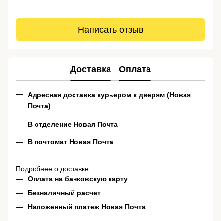
Написать отзыв
Доставка
Оплата
Адресная доставка курьером к дверям (Новая
Почта)
В отделение Новая Почта
В почтомат Новая Почта
Подробнее о доставке
Оплата на банковскую карту
Безналичный расчет
Наложенный платеж Новая Почта