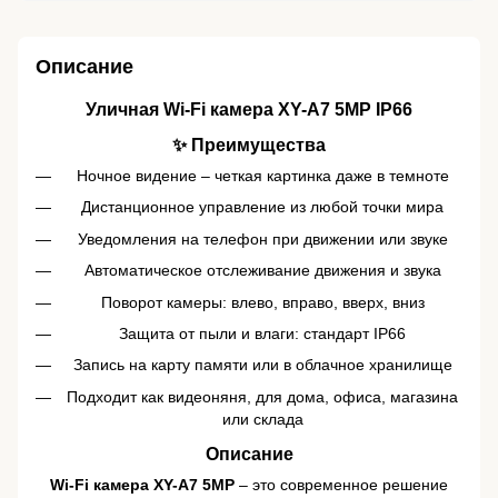
Описание
Уличная Wi-Fi камера XY-A7 5MP IP66
✨ Преимущества
Ночное видение – четкая картинка даже в темноте
Дистанционное управление из любой точки мира
Уведомления на телефон при движении или звуке
Автоматическое отслеживание движения и звука
Поворот камеры: влево, вправо, вверх, вниз
Защита от пыли и влаги: стандарт IP66
Запись на карту памяти или в облачное хранилище
Подходит как видеоняня, для дома, офиса, магазина
или склада
Описание
Wi-Fi камера XY-A7 5MP
– это современное решение