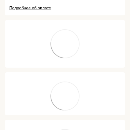
Подробнее об оплате