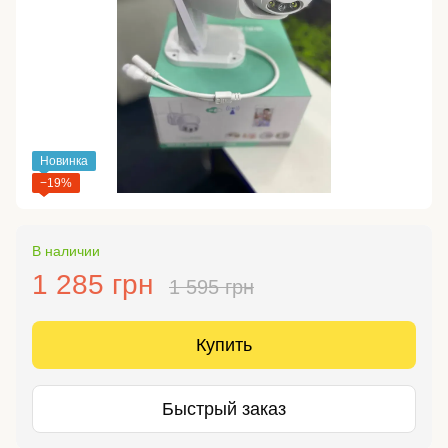
Новинка
−19%
В наличии
1 285 грн
1 595 грн
Купить
Быстрый заказ