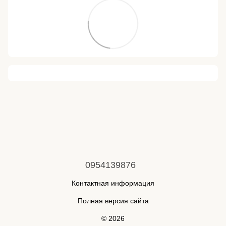
0954139876
Контактная информация
Полная версия сайта
© 2026