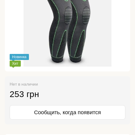
Новинка
Хит
Нет в наличии
253 грн
Сообщить, когда появится