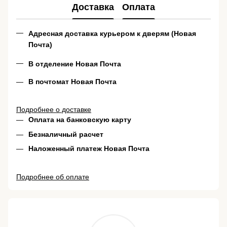
Доставка
Оплата
Адресная доставка курьером к дверям (Новая
Почта)
В отделение Новая Почта
В почтомат Новая Почта
Подробнее о доставке
Оплата на банковскую карту
Безналичный расчет
Наложенный платеж Новая Почта
Подробнее об оплате