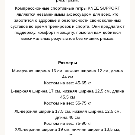
риск травм.
Компрессионные спортивные гетры KNEE SUPPORT
являются незаменимым аксессуаром для всех, кто
заботится о здоровье и безопасности своих коленных
суставов во время тренировок и спорта. Они предлагают
поддержку, комфорт и защиту, помогая вам добиться
максимальных результатов без лишних рисков.
Размеры
M-верхняя ширина 16 см, нижняя ширина 12 см, длина
44 см
Костюм на вес: 45-65 кг
L-верхняя ширина 17 см, нижняя ширина 12,5 см, длина
45,5 см
Костюм на вес: 55-75 кг
XL-верхняя ширина 17,5 см, нижняя ширина 12,5 см,
длина 48 см
Костюм на вес: 75-90 кг
XXL-верхняя ширина 19 см, нижняя ширина 13,5 см,