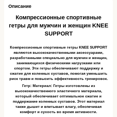
Описание
Компрессионные спортивные
гетры для мужчин и женщин KNEE
SUPPORT
Компрессионные спортивные гетры KNEE SUPPORT
являются высококачественными аксессуарами,
разработанными специально для мужчин и женщин,
занимающихся физическими нагрузками или
спортом. Эти гетры обеспечивают поддержку и
сжатие для коленных суставов, помогая уменьшить
риск травм и повысить эффективность тренировок.
Гетр: Материал: Гетры изготовлены из
высококачественного эластичного материала,
который обеспечивает оптимальное сжатие и
поддержание коленных суставов. Этот материал
также дышит и впитывает влагу, обеспечивая
комфорт и сухость во время активности.