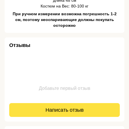
длина 48 см
Костюм на Вес: 80-100 кг
При ручном измерении возможна погрешность 1-2
см, поэтому неоспаривающие должны покупать
осторожно
Отзывы
Добавьте первый отзыв
Написать отзыв