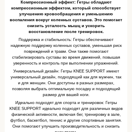
Компрессионный эффект: Гетры обладают
компрессионным эффектом, который способствует
улучшению кровообращения и уменьшению
воспаления вокруг коленных суставов. Это помогает
снизить усталость мышц и ускорить
восстановление после тренировок.
Поддержка и стабильность: Гетры обеспечивают
надежную поддержку коленных суставов, уменьшая риск
повреждений и травм. Они также помогают
стабилизировать суставы во время движений, повышая
уверенность и контроль при выполнении упражнений.
Универсальный дизайн: Гетры KNEE SUPPORT имеют
универсальный дизайн, подходящий как для мужчин, так
и для женщин. Они доступны в разных размерах,
позволяя выбрать оптимальную посадку и подходящий
размер для вашей ноги.
Идеально подходят для спорта и тренировок: Гетры
KNEE SUPPORT идеально подходят для различных видов
физической активности, включая бег, тренировку в зале,
футбол, баскетбол, теннис и другие спортивные занятия.
Они помогают улучшить производительность и снизить