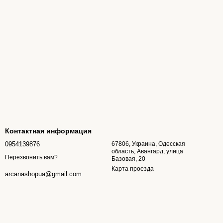
Контактная информация
0954139876
67806, Украина, Одесская
область, Авангард, улица
Перезвонить вам?
Базовая, 20
Карта проезда
arcanashopua@gmail.com