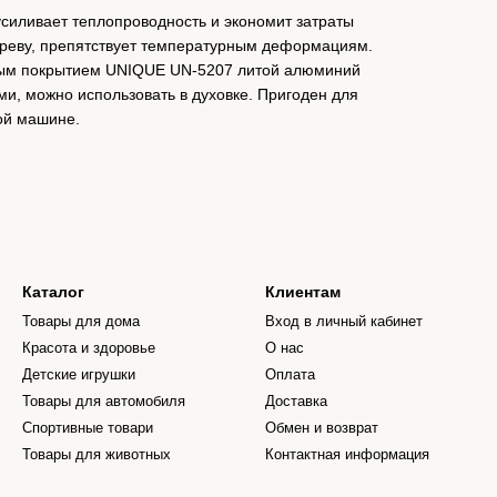
силивает теплопроводность и экономит затраты
греву, препятствует температурным деформациям.
рным покрытием UNIQUE UN-5207 литой алюминий
ми, можно использовать в духовке. Пригоден для
ой машине.
Каталог
Клиентам
Товары для дома
Вход в личный кабинет
Красота и здоровье
О нас
Детские игрушки
Оплата
Товары для автомобиля
Доставка
Спортивные товари
Обмен и возврат
Товары для животных
Контактная информация