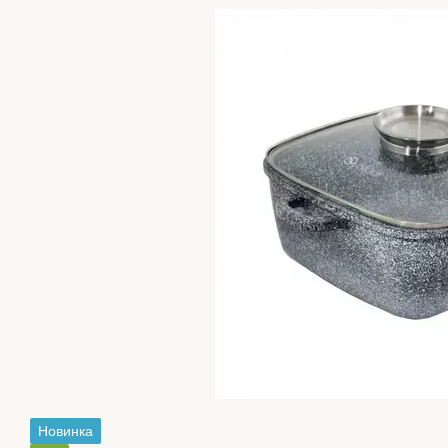
Новинка