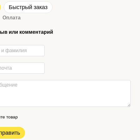
Быстрый заказ
Оплата
ыв или комментарий
те товар
править