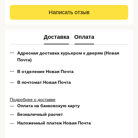
Написать отзыв
Доставка
Оплата
Адресная доставка курьером к дверям (Новая
Почта)
В отделение Новая Почта
В почтомат Новая Почта
Подробнее о доставке
Оплата на банковскую карту
Безналичный расчет
Наложенный платеж Новая Почта