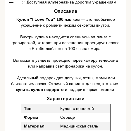
✅ Доступная альтернатива дорогим украшениям
Описание
Кулон "I Love You" 100 языков
— это необычное
украшение с романтическим секретом внутри.
Внутри кулона находится специальная линза с
гравировкой, которая при освещении проецирует слова
«Я тебя люблю» на 100 языках мира.
Вы можете увидеть проекцию через камеру телефона
или направив свет фонарика на кулон.
Идеальный подарок для девушки, жены, мамы или
близкого человека. Отличный вариант для тех, кто хочет
купить кулон недорого
и подарить яркие эмоции.
Характеристики
Тип
Кулон с цепочкой
Форма
Сердце
Материал
Медицинская сталь