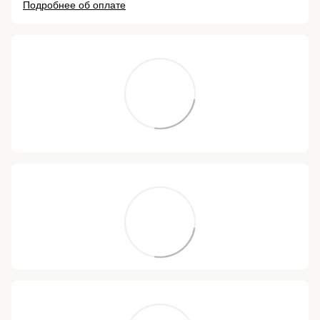
Подробнее об оплате