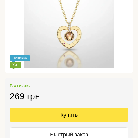
Новинка
Хит
В наличии
269 грн
Купить
Быстрый заказ