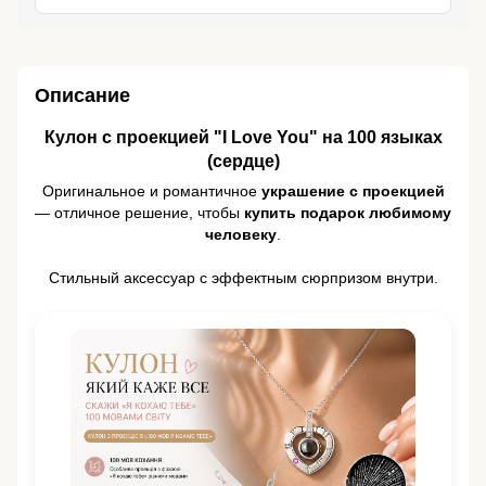
Описание
Кулон с проекцией "I Love You" на 100 языках
(сердце)
Оригинальное и романтичное
украшение с проекцией
— отличное решение, чтобы
купить подарок любимому
человеку
.
Стильный аксессуар с эффектным сюрпризом внутри.