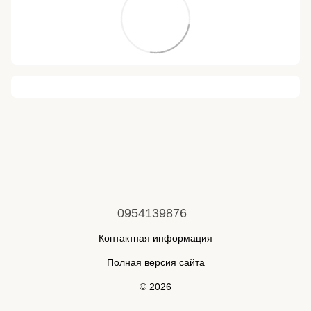
0954139876
Контактная информация
Полная версия сайта
© 2026
Укр
Рус