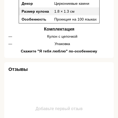
Декор
Циркониевые камни
Размер кулона
1.8 × 1.3 см
Особенность
Проекция на 100 языках
Комплектация
Кулон с цепочкой
Упаковка
Скажите "Я тебя люблю" по-особенному
Отзывы
Добавьте первый отзыв