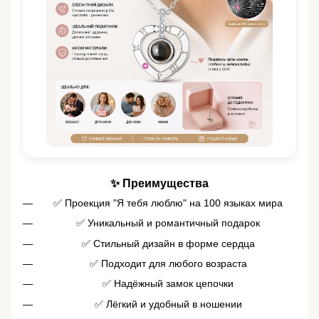
✨ Преимущества
✅ Проекция "Я тебя люблю" на 100 языках мира
✅ Уникальный и романтичный подарок
✅ Стильный дизайн в форме сердца
✅ Подходит для любого возраста
✅ Надёжный замок цепочки
✅ Лёгкий и удобный в ношении