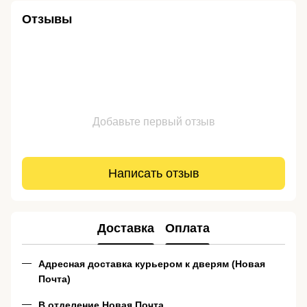
Отзывы
Добавьте первый отзыв
Написать отзыв
Доставка
Оплата
Адресная доставка курьером к дверям (Новая
Почта)
В отделение Новая Почта