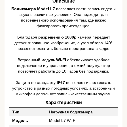
Описание
Бодикамера Model L7
позволяет вести запись видео и
звука в различных условиях. Она подходит для
повседневного использования там, где важно
фиксировать происходящее.
Благодаря
разрешению 1080p
камера передает
детализированное изображение, а угол обзора 140°
позволяет охватить больше пространства в кадре.
Встроенный модуль
Wi-Fi
обеспечивает удобное
подключение и управление, а емкий аккумулятор
позволяет работать до 10 часов без подзарядки.
Защита по стандарту
IP67
позволяет использовать
устройство в разных погодных условиях, а встроенный
микрофон дополняет запись качественным звуком.
Характеристики
Тип
Нагрудная бодикамера
Модель
Model L7 Wi-Fi