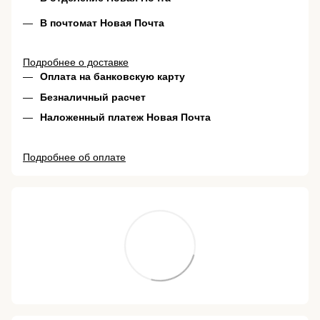
В почтомат Новая Почта
Подробнее о доставке
Оплата на банковскую карту
Безналичный расчет
Наложенный платеж Новая Почта
Подробнее об оплате