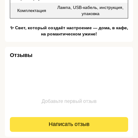
Лампа, USB-кабель, инструкция,
Комплектация
упаковка
✨ Свет, который создаёт настроение — дома, в кафе,
на романтическом ужине!
Отзывы
Добавьте первый отзыв
Написать отзыв