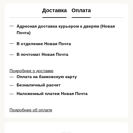
Доставка
Оплата
Адресная доставка курьером к дверям (Новая
Почта)
В отделение Новая Почта
В почтомат Новая Почта
Подробнее о доставке
Оплата на банковскую карту
Безналичный расчет
Наложенный платеж Новая Почта
Подробнее об оплате