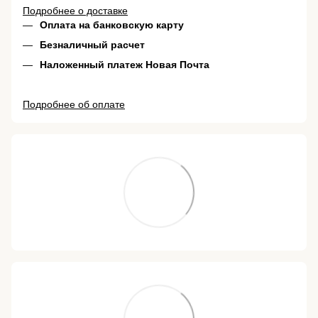
Подробнее о доставке
Оплата на банковскую карту
Безналичный расчет
Наложенный платеж Новая Почта
Подробнее об оплате