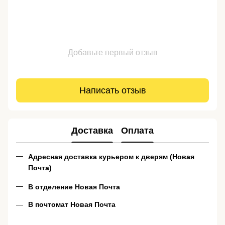
Добавьте первый отзыв
Написать отзыв
Доставка
Оплата
Адресная доставка курьером к дверям (Новая
Почта)
В отделение Новая Почта
В почтомат Новая Почта