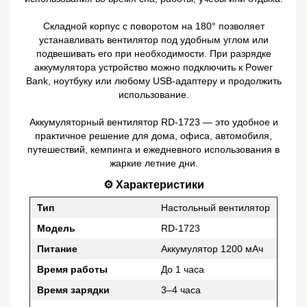
Складной корпус с поворотом на 180° позволяет
устанавливать вентилятор под удобным углом или
подвешивать его при необходимости. При разрядке
аккумулятора устройство можно подключить к Power
Bank, ноутбуку или любому USB-адаптеру и продолжить
использование.
Аккумуляторный вентилятор RD-1723 — это удобное и
практичное решение для дома, офиса, автомобиля,
путешествий, кемпинга и ежедневного использования в
жаркие летние дни.
⚙️ Характеристики
Тип
Настольный вентилятор
Модель
RD-1723
Питание
Аккумулятор 1200 мАч
Время работы
До 1 часа
Время зарядки
3–4 часа