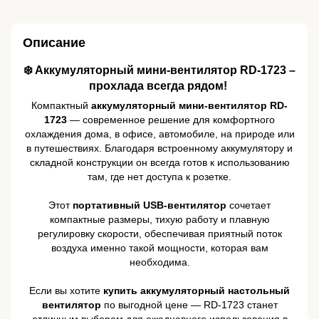
Описание
❄️ Аккумуляторный мини-вентилятор RD-1723 –
прохлада всегда рядом! ️
Компактный
аккумуляторный мини-вентилятор RD-
1723
— современное решение для комфортного
охлаждения дома, в офисе, автомобиле, на природе или
в путешествиях. Благодаря встроенному аккумулятору и
складной конструкции он всегда готов к использованию
там, где нет доступа к розетке.
Этот
портативный USB-вентилятор
сочетает
компактные размеры, тихую работу и плавную
регулировку скорости, обеспечивая приятный поток
воздуха именно такой мощности, которая вам
необходима.
Если вы хотите
купить аккумуляторный настольный
вентилятор
по выгодной цене — RD-1723 станет