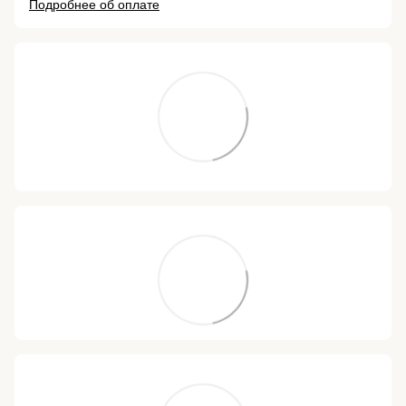
Подробнее об оплате