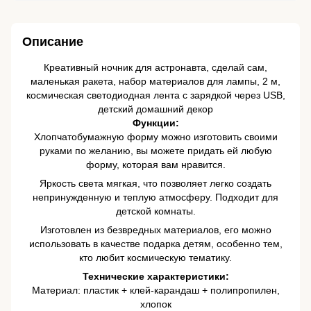
Описание
Креативный ночник для астронавта, сделай сам,
маленькая ракета, набор материалов для лампы, 2 м,
космическая светодиодная лента с зарядкой через USB,
детский домашний декор
Функции:
Хлопчатобумажную форму можно изготовить своими
руками по желанию, вы можете придать ей любую
форму, которая вам нравится.
Яркость света мягкая, что позволяет легко создать
непринужденную и теплую атмосферу. Подходит для
детской комнаты.
Изготовлен из безвредных материалов, его можно
использовать в качестве подарка детям, особенно тем,
кто любит космическую тематику.
Технические характеристики:
Материал: пластик + клей-карандаш + полипропилен,
хлопок