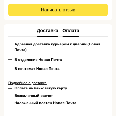
Написать отзыв
Доставка
Оплата
Адресная доставка курьером к дверям (Новая
Почта)
В отделение Новая Почта
В почтомат Новая Почта
Подробнее о доставке
Оплата на банковскую карту
Безналичный расчет
Наложенный платеж Новая Почта