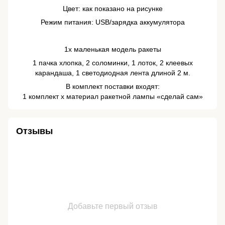
Цвет: как показано на рисунке
Режим питания: USB/зарядка аккумулятора
1x маленькая модель ракеты
1 пачка хлопка, 2 соломинки, 1 лоток, 2 клеевых
карандаша, 1 светодиодная лента длиной 2 м.
В комплект поставки входят:
1 комплект x материал ракетной лампы «сделай сам»
Отзывы
Добавьте первый отзыв