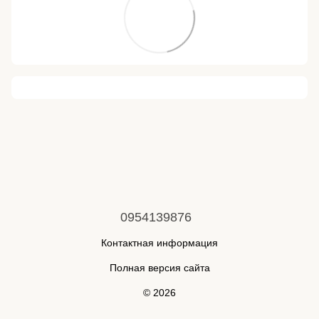
0954139876
Контактная информация
Полная версия сайта
© 2026
Укр
Рус