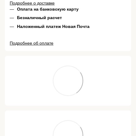
Подробнее о доставке
Оплата на банковскую карту
Безналичный расчет
Наложенный платеж Новая Почта
Подробнее об оплате