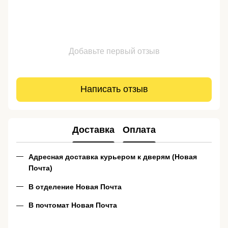
Добавьте первый отзыв
Написать отзыв
Доставка
Оплата
Адресная доставка курьером к дверям (Новая
Почта)
В отделение Новая Почта
В почтомат Новая Почта