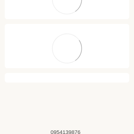
0954139876