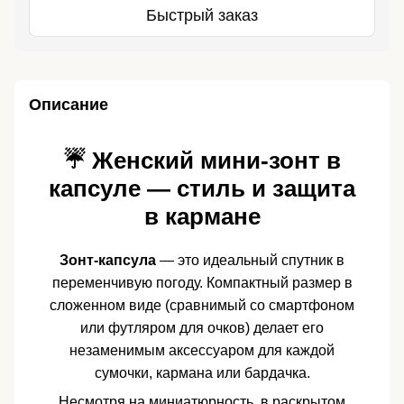
Быстрый заказ
Описание
☔ Женский мини-зонт в
капсуле — стиль и защита
в кармане
Зонт-капсула
— это идеальный спутник в
переменчивую погоду. Компактный размер в
сложенном виде (сравнимый со смартфоном
или футляром для очков) делает его
незаменимым аксессуаром для каждой
сумочки, кармана или бардачка.
Несмотря на миниатюрность, в раскрытом