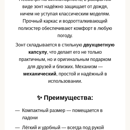
виде зонт надёжно защищает от дождя,
ничем не уступая классическим моделям.
Прочный каркас и водоотталкивающий
полиэстер обеспечивают комфорт в любую
погоду.
Зонт складывается в стильную
двухцветную
капсулу
, что делает его не только
практичным, но и оригинальным подарком
для друзей и близких. Механизм —
механический
, простой и надёжный в
использовании.
✨ Преимущества:
Компактный размер — помещается в
ладони
Лёгкий и удобный — всегда под рукой