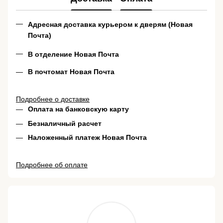
Адресная доставка курьером к дверям (Новая
Почта)
В отделение Новая Почта
В почтомат Новая Почта
Подробнее о доставке
Оплата на банковскую карту
Безналичный расчет
Наложенный платеж Новая Почта
Подробнее об оплате