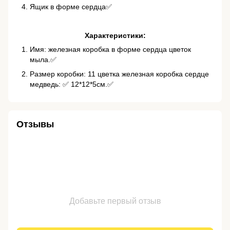
Ящик в форме сердца✅
Характеристики:
Имя: железная коробка в форме сердца цветок
мыла.✅
Размер коробки: 11 цветка железная коробка сердце
медведь: ✅ 12*12*5см.✅
Отзывы
Добавьте первый отзыв