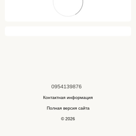
0954139876
Контактная информация
Полная версия сайта
© 2026
Укр
Рус