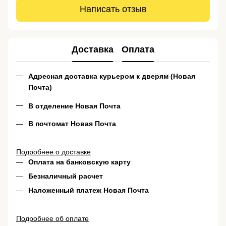
Написать отзыв
Доставка
Оплата
Адресная доставка курьером к дверям (Новая
Почта)
В отделение Новая Почта
В почтомат Новая Почта
Подробнее о доставке
Оплата на банковскую карту
Безналичный расчет
Наложенный платеж Новая Почта
Подробнее об оплате