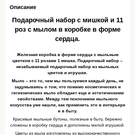
Описание
Подарочный набор с мишкой и 11
роз с мылом в коробке в форме
сердца.
Железная коробка в форме сердца с мыльным
цветком с 11 розами 1 мишка. Подарочный набор –
незабываемый подарочный набор из мыльных
цветов и игрушки.
Мыло – это то, чем мы пользуемся каждый день, не
задумываясь о том, что помимо косметических и
гигиенических мыло обладает еще и эстетическими
свойствами. Между тем поклонники мыльного
искусства уже нашли, как применить это в интерьере
и в быту.
Красивые мыльные бутоны, полезные в быту, бережно
сложены в коробку сердца и дополнены милой игрушкой.
Цветы из мыла изготовлены из высококачественного