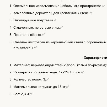
Оптимальное использование небольшого пространства.✅
Комплектные держатели для крепления к стене.✅
Регулируемые подставки.✅
Сглаженные, не острые углы.✅
Простая в сборке.✅
Стеллаж изготовлен из нержавеющей стали с порошковым 
и установить.✅
Характеристи
Материал: нержавеющая сталь с порошковым покрытием
Размеры в собранном виде: 47х25х155 см;✅
Количество полок: 3;✅
Максимальная нагрузка: до 15 кг;✅
Вес: 2,3 кг.✅