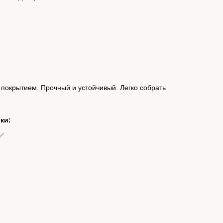
покрытием. Прочный и устойчивый. Легко собрать
ки:
;✅