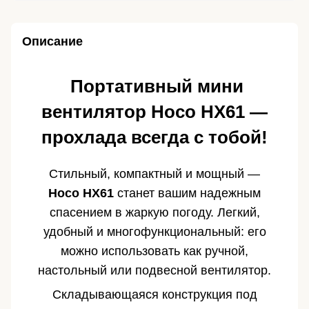
Описание
️ Портативный мини
вентилятор Hoco HX61 —
прохлада всегда с тобой!
Стильный, компактный и мощный —
Hoco HX61
станет вашим надежным
спасением в жаркую погоду. Легкий,
удобный и многофункциональный: его
можно использовать как ручной,
настольный или подвесной вентилятор.
Складывающаяся конструкция под