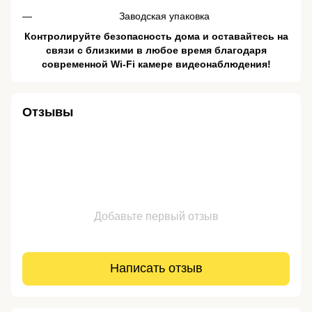
Заводская упаковка
Контролируйте безопасность дома и оставайтесь на
связи с близкими в любое время благодаря
современной Wi-Fi камере видеонаблюдения!
Отзывы
Добавьте первый отзыв
Написать отзыв