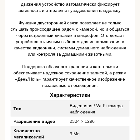
движения устройство автоматически фиксирует
активность и отправляет уведомления владельцу.
Функция двусторонней связи позволяет не только
слышать происходящее рядом с камерой, но и общаться
через встроенный динамик и микрофон. Это делает
устройство отличным выбором для использования в
качестве видеоняни, системы домашнего наблюдения
или контроля за домашними животными.
Поддержка облачного хранения и карт памяти
обеспечивает надежное сохранение записей, а режим
«День/Ночь» гарантирует качественное изображение
независимо от освещения.
Характеристики
Видеоняня / Wi-Fi камера
Тип
наблюдения
Разрешение видео
2304 × 1296
Количество
3 Мп
мегапикселей