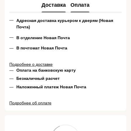
Доставка
Оплата
Адресная доставка курьером к дверям (Новая
Почта)
В отделение Новая Почта
В почтомат Новая Почта
Подробнее о доставке
Оплата на банковскую карту
Безналичный расчет
Наложенный платеж Новая Почта
Подробнее об оплате