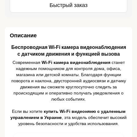
Быстрый заказ
Описание
Беспроводная Wi-Fi камера видеонаблюдения
с датчиком движения и функцией вызова
Современная
Wi-Fi камера видеонаблюдения
станет
надежным помощником для контроля дома, офиса,
магазина или детской комнаты. Благодаря функции
поворота и наклона, двусторонней аудиосвязи и датчику
движения вы сможете круглосуточно следить за
происходящим и оперативно получать уведомления о
любых событиях.
Если вы хотите
купить Wi-Fi видеоняню с удаленным
управлением в Украине
, эта модель обеспечит высокий
уровень безопасности и удобства использования.