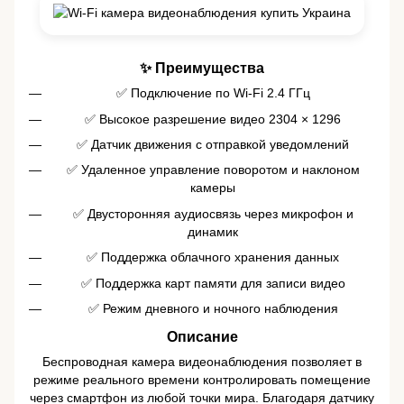
✨ Преимущества
✅ Подключение по Wi-Fi 2.4 ГГц
✅ Высокое разрешение видео 2304 × 1296
✅ Датчик движения с отправкой уведомлений
✅ Удаленное управление поворотом и наклоном
камеры
✅ Двусторонняя аудиосвязь через микрофон и
динамик
✅ Поддержка облачного хранения данных
✅ Поддержка карт памяти для записи видео
✅ Режим дневного и ночного наблюдения
Описание
Беспроводная камера видеонаблюдения позволяет в
режиме реального времени контролировать помещение
через смартфон из любой точки мира. Благодаря датчику