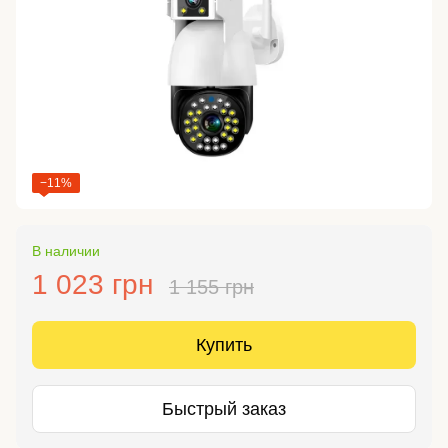
−11%
В наличии
1 023 грн
1 155 грн
Купить
Быстрый заказ