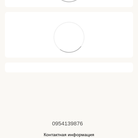
0954139876
Контактная информация