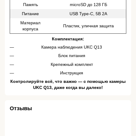
Память
microSD до 128 ГБ
Питание
USB Type-C, 5В 2А
Материал
Пластик, уличная защита
корпуса
Комплектация:
Камера наблюдения UKC Q13
Блок питания
Крепежный комплект
Инструкция
Контролируйте всё, что важно — с помощью камеры
UKC Q13, даже когда вы далеко!
Отзывы