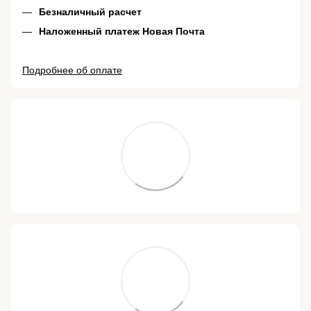
Безналичный расчет
Наложенный платеж Новая Почта
Подробнее об оплате