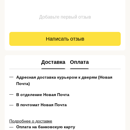
Добавьте первый отзыв
Написать отзыв
Доставка
Оплата
Адресная доставка курьером к дверям (Новая
Почта)
В отделение Новая Почта
В почтомат Новая Почта
Подробнее о доставке
Оплата на банковскую карту